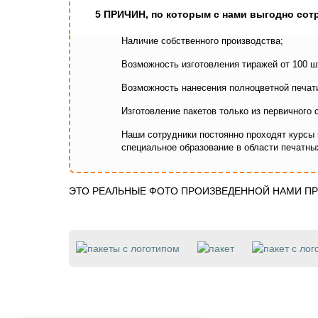
5 ПРИЧИН,
по которым с нами выгодно сот
Наличие собственного производства;
Возможность изготовления тиражей от 100 шт
Возможность нанесения полноцветной печати
Изготовление пакетов только из первичного 
Наши сотрудники постоянно проходят курсы
специальное образование в области печатны
ЭТО РЕАЛЬНЫЕ ФОТО ПРОИЗВЕДЕННОЙ НАМИ ПР