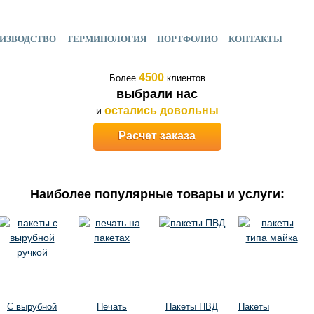
ИЗВОДСТВО
ТЕРМИНОЛОГИЯ
ПОРТФОЛИО
КОНТАКТЫ
4500
Более
клиентов
выбрали нас
остались довольны
и
Расчет заказа
Наиболее популярные товары и услуги:
С вырубной
Печать
Пакеты ПВД
Пакеты