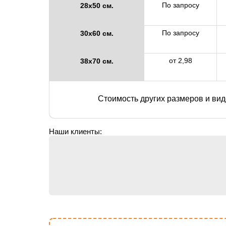
По запросу
28х50 см.
По запросу
30х60 см.
от 2,98
38х70 см.
Стоимость других размеров и вид
Наши клиенты: