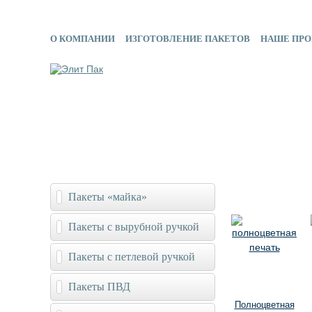
О КОМПАНИИ
ИЗГОТОВЛЕНИЕ ПАКЕТОВ
НАШЕ ПРО
Пакеты «майка»
Пакеты с вырубной ручкой
Пакеты с петлевой ручкой
Пакеты ПВД
Полноцветная