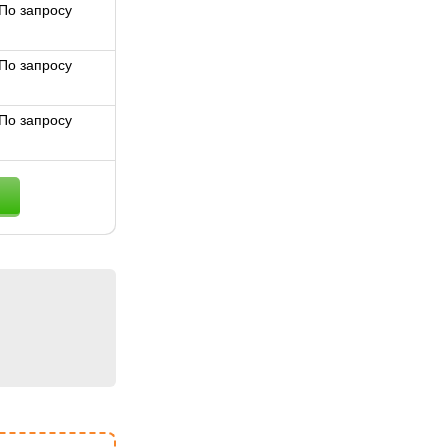
По запросу
По запросу
По запросу