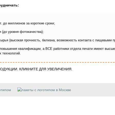
рудничать:
. до миллионов за короткие сроки;
 (до уровня фотокачества);
сырья (высокая прочность, белизна, возможность контакта с пищевыми п
 повышения квалификации, а ВСЕ работники отдела печати имеют высше
х технологий.
ОДУКЦИИ. КЛИКНИТЕ ДЛЯ УВЕЛИЧЕНИЯ.