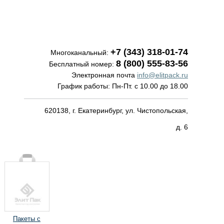
+7 (343) 318-01-74
Многоканальный:
8 (800) 555-83-56
Бесплатный номер:
Электронная почта
info@elitpack.ru
График работы: Пн-Пт.
с 10.00 до 18.00
620138, г. Екатеринбург, ул. Чистопольская,
д. 6
Пакеты с