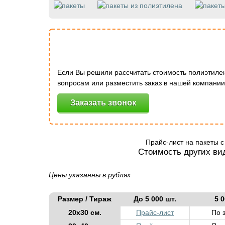
Если Вы решили рассчитать стоимость полиэтиле
вопросам или разместить заказ в нашей компани
Заказать звонок
Прайс-лист на пакеты 
Стоимость других вид
Цены указанны в рублях
Размер / Тираж
До 5 000 шт.
5 0
20х30 см.
Прайс-лист
По 