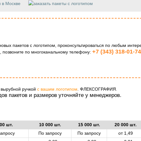
новых пакетов с логотипом, проконсультироваться по любым инте
+7 (343) 318-01-74
и, позвоните по многоканальному телефону:
с вырубной ручкой
с вашим логотипом
. ФЛЕКСОГРАФИЯ.
ов пакетов и размеров уточняйте у менеджеров.
00 шт.
10 000 шт.
15 000 шт.
20 000 шт.
запросу
По запросу
По запросу
от 1,49