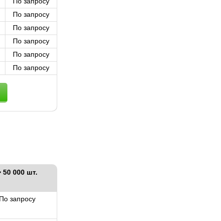
По запросу
По запросу
По запросу
По запросу
По запросу
По запросу
> 50 000 шт.
По запросу