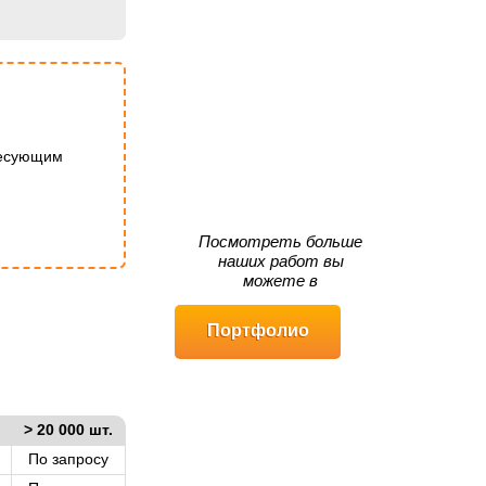
ресующим
Посмотреть больше
наших работ вы
можете в
Портфолио
> 20 000 шт.
По запросу